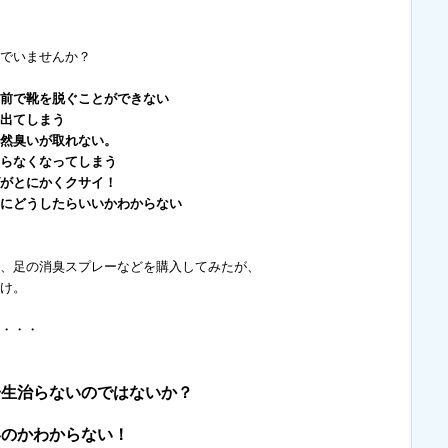
でいませんか？
前で靴を脱ぐことができない
出てしまう
然臭いが取れない。
らなくなってしまう
がとにかくクサイ！
にどうしたらいいかわからない
、足の消臭スプレーなどを購入してみたが、
け。
・・・
一生治らないのではないか？
いのかわからない！