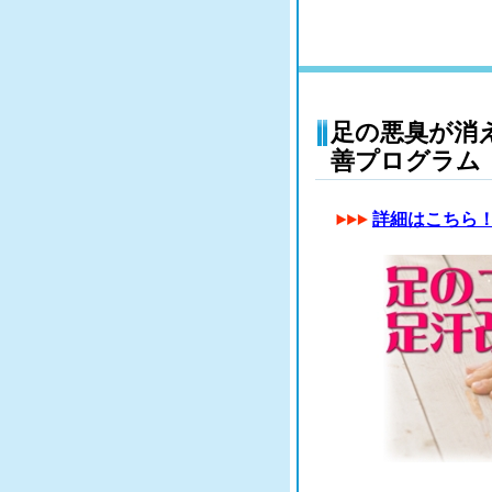
足の悪臭が消
善プログラム
詳細はこちら